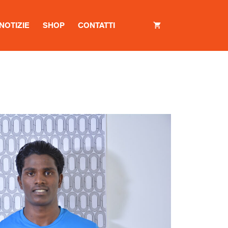
NOTIZIE
SHOP
CONTATTI