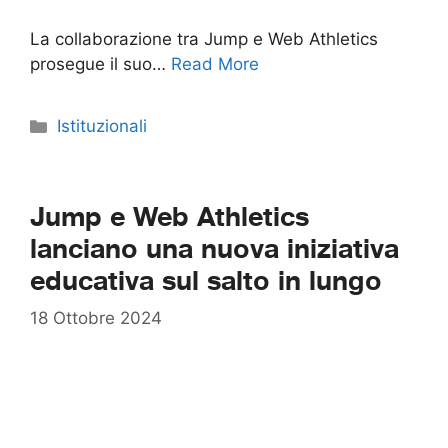
La collaborazione tra Jump e Web Athletics
prosegue il suo…
Read More
Categorie
Istituzionali
Jump e Web Athletics
lanciano una nuova iniziativa
educativa sul salto in lungo
18 Ottobre 2024