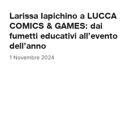
Larissa Iapichino a LUCCA
COMICS & GAMES: dai
fumetti educativi all’evento
dell’anno
1 Novembre 2024