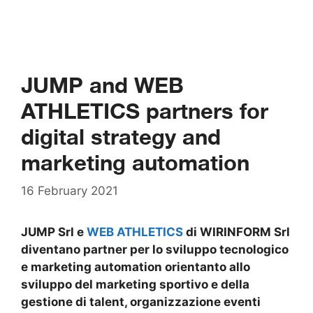
JUMP and WEB
ATHLETICS partners for
digital strategy and
marketing automation
16 February 2021
JUMP Srl e
WEB ATHLETICS
di WIRINFORM Srl
diventano partner per lo sviluppo tecnologico
e marketing automation orientanto allo
sviluppo del marketing sportivo e della
gestione di talent, organizzazione eventi